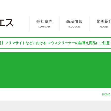
起】フリマサイトなどにおける マウスクリーナーの詰替え商品にご注意
HOME