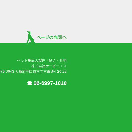
ペット用品の製造・輸入・販売
株式会社ケーピーエス
570-0043 大阪府守口市南寺方東通4-20-22
☎ 06-6997-1010