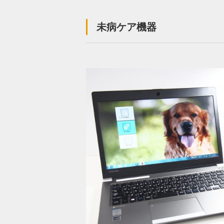
未病ケア機器