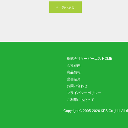
< 一覧へ戻る
株式会社ケーピーエス HOME
会社案内
商品情報
動画紹介
お問い合わせ
プライバシーポリシー
ご利用にあたって
Copyright © 2005-2026 KPS Co.,Ltd. All ri