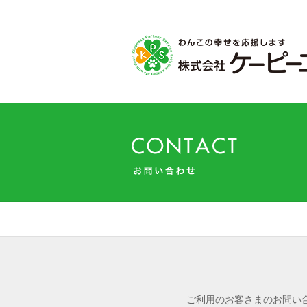
ご利用のお客さまのお問い