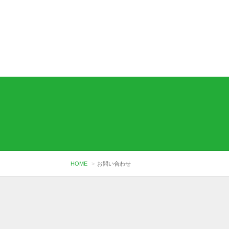
HOME
お問い合わせ