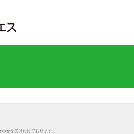
合わせを受け付けております。