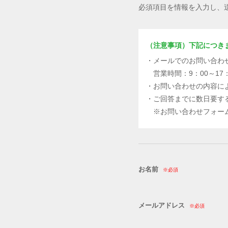
必須項目を情報を入力し、
（注意事項）下記につき
・メールでのお問い合わ
営業時間：9：00～17
・お問い合わせの内容に
・ご回答までに数日要す
※お問い合わせフォーム
お名前
※必須
メールアドレス
※必須