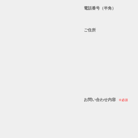
電話番号（半角）
ご住所
お問い合わせ内容
※必須