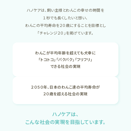
ハノケアは、飼い主様とわんこの幸せの時間を
１秒でも長くしたいと想い、
わんこの平均寿命を２０歳にすることを目標とし
「チャレンジ２０」を掲げています。
わんこが平均年齢を超えても犬幸に
「トコトコ」「パクパク」「フリフリ」
できる社会の実現
２０５０年、日本のわんこ達の平均寿命が
２０歳を超える社会の実現
ハノケアは、
こんな社会の実現を目指しています。