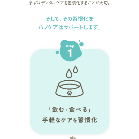
まずはデンタルケアを習慣化することが大切。
そして、その習慣化を
ハノケアはサポートします。