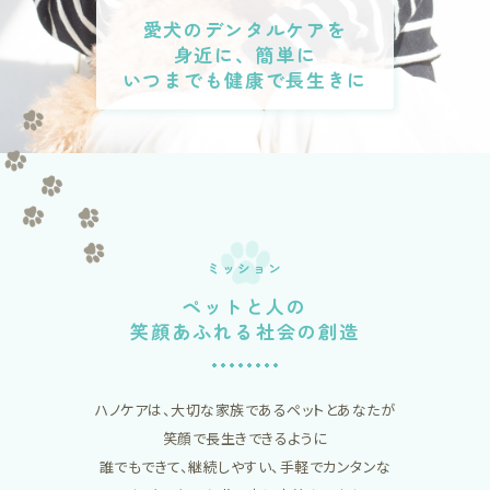
愛犬のデンタルケアを
身近に、簡単に
いつまでも健康で長生きに
ミッション
ペットと人の
笑顔あふれる社会の創造
ハノケアは、大切な家族であるペットとあなたが
笑顔で長生きできるように
誰でもできて、継続しやすい、手軽でカンタンな