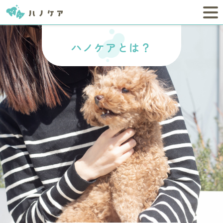
ハノケアとは？