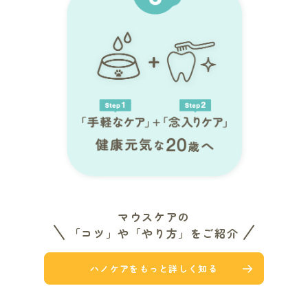
マウスケアの
「コツ」や「やり方」をご紹介
ハノケアをもっと詳しく知る