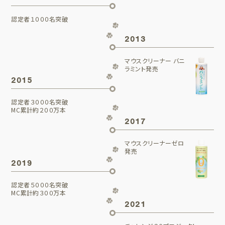
認定者１０００名突破
2013
マウスクリーナー バニ
ラミント発売
2015
認定者３０００名突破
MC累計約２００万本
2017
マウスクリーナーゼロ
発売
2019
認定者５０００名突破
MC累計約３００万本
2021