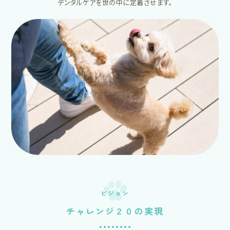
デンタルケアを世の中に定着させます。
ビジョン
チャレンジ２０の実現