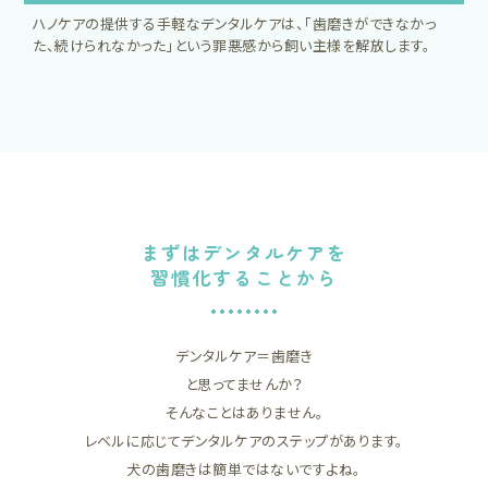
ハノケアの提供する手軽なデンタルケアは、「歯磨きができなかっ
た、続けられなかった」という罪悪感から飼い主様を解放します。
まずはデンタルケアを
習慣化することから
デンタルケア＝歯磨き
と思ってませんか？
そんなことはありません。
レベルに応じてデンタルケアのステップがあります。
犬の歯磨きは簡単ではないですよね。