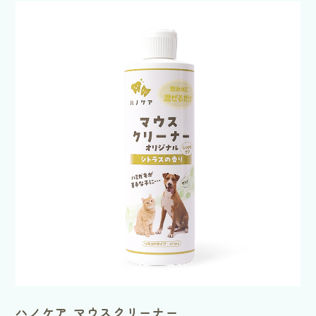
ハノケア マウスクリーナー