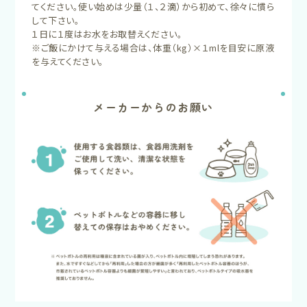
てください。使い始めは少量（１、２滴）から初めて、徐々に慣ら
して下さい。
１日に１度はお水をお取替えください。
※ご飯にかけて与える場合は、体重（kg）×１mlを目安に原液
を与えてください。
メーカーからのお願い