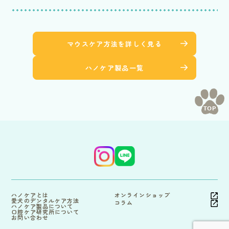
マウスケア方法を詳しく見る
ハノケア製品一覧
TOP
ハノケアとは
オンラインショップ
愛犬のデンタルケア方法
コラム
ハノケア製品について
口腔ケア研究所について
お問い合わせ