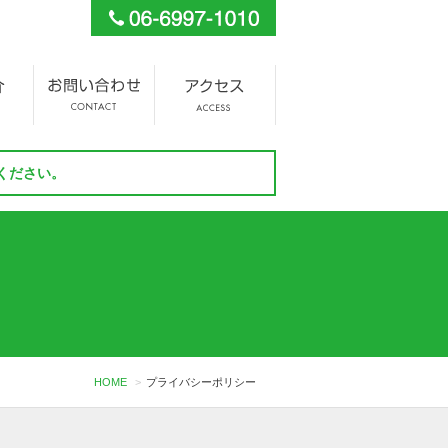
ください。
HOME
プライバシーポリシー