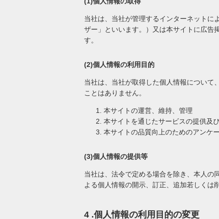
(1)個人情報の取得
当社は、当社が管理するインターネットに
ザー」といいます。）又は本サイトに広告
す。
(2)個人情報の利用目的
当社は、当社が取得した個人情報について
ことはありません。
本サイトの運営、維持、管理
本サイトを通じたサービスの提供及
本サイトの品質向上のためのアンケ
(3)個人情報の提供等
当社は、法令で定める場合を除き、本人の
よる個人情報の開示、訂正、追加若しくは
4 .個人情報の利用目的の変更