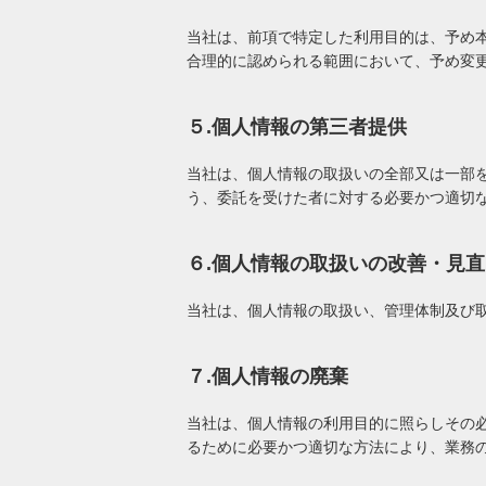
当社は、前項で特定した利用目的は、予め
合理的に認められる範囲において、予め変
５.個人情報の第三者提供
当社は、個人情報の取扱いの全部又は一部
う、委託を受けた者に対する必要かつ適切
６.個人情報の取扱いの改善・見直
当社は、個人情報の取扱い、管理体制及び
７.個人情報の廃棄
当社は、個人情報の利用目的に照らしその
るために必要かつ適切な方法により、業務