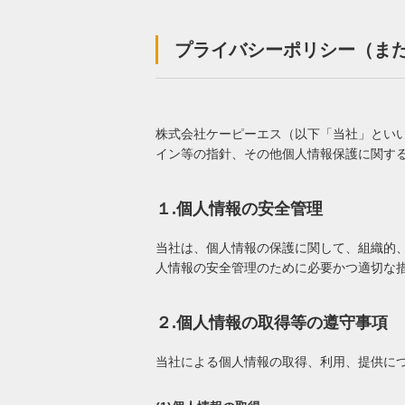
プライバシーポリシー（ま
株式会社ケーピーエス（以下「当社」とい
イン等の指針、その他個人情報保護に関す
１.個人情報の安全管理
当社は、個人情報の保護に関して、組織的
人情報の安全管理のために必要かつ適切な
２.個人情報の取得等の遵守事項
当社による個人情報の取得、利用、提供に