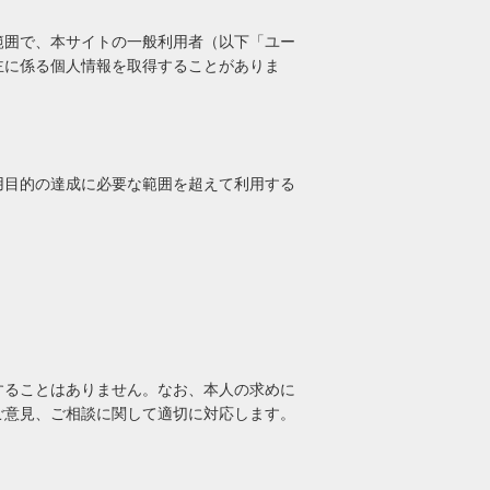
範囲で、本サイトの一般利用者（以下「ユー
主に係る個人情報を取得することがありま
用目的の達成に必要な範囲を超えて利用する
することはありません。なお、本人の求めに
ご意見、ご相談に関して適切に対応します。