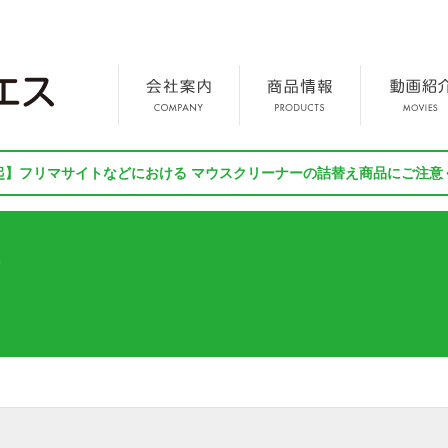
起】フリマサイトなどにおける マウスクリーナーの詰替え商品にご注意