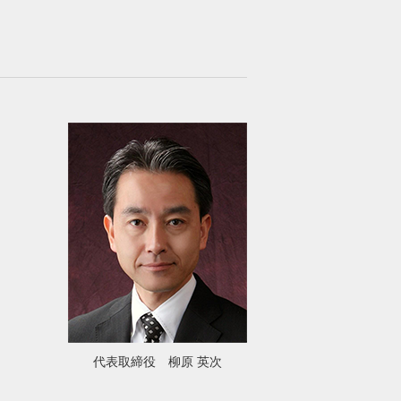
代表取締役 柳原 英次