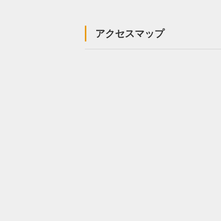
アクセスマップ