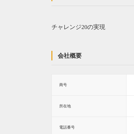
チャレンジ20の実現
会社概要
商号
所在地
電話番号