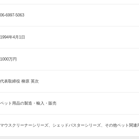
06-6997-5063
1994年4月1日
1000万円
代表取締役 柳原 英次
ペット用品の製造・輸入・販売
マウスクリーナーシリーズ、シェッドバスターシリーズ、その他ペット関連