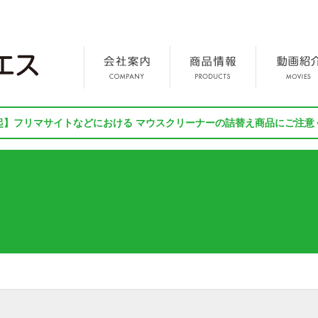
起】フリマサイトなどにおける マウスクリーナーの詰替え商品にご注意