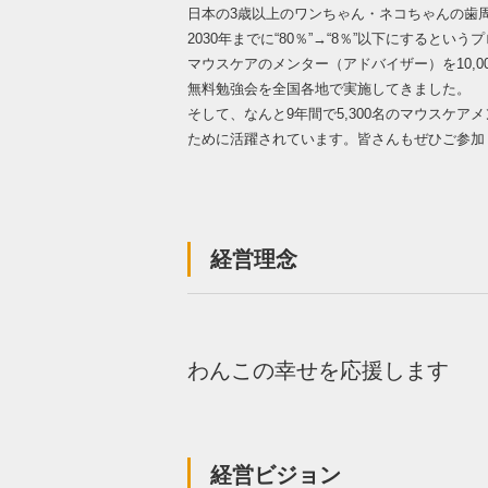
日本の3歳以上のワンちゃん・ネコちゃんの歯周病
2030年までに“80％”→“8％”以下にするとい
マウスケアのメンター（アドバイザー）を10,0
無料勉強会を全国各地で実施してきました。
そして、なんと9年間で5,300名のマウスケア
ために活躍されています。皆さんもぜひご参加
経営理念
わんこの幸せを応援します
経営ビジョン