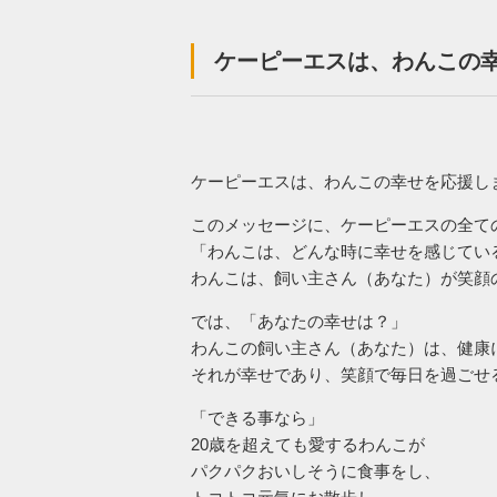
ケーピーエスは、わんこの
ケーピーエスは、わんこの幸せを応援し
このメッセージに、ケーピーエスの全て
「わんこは、どんな時に幸せを感じてい
わんこは、飼い主さん（あなた）が笑顔
では、「あなたの幸せは？」
わんこの飼い主さん（あなた）は、健康
それが幸せであり、笑顔で毎日を過ごせ
「できる事なら」
20歳を超えても愛するわんこが
パクパクおいしそうに食事をし、