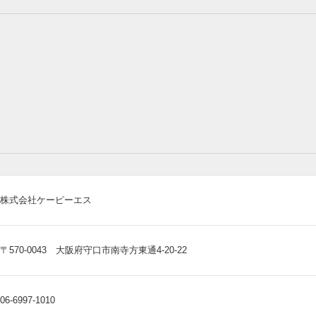
株式会社ケーピーエス
〒570-0043 大阪府守口市南寺方東通4-20-22
06-6997-1010