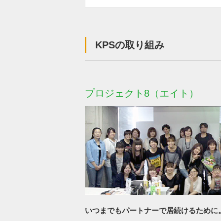
KPSの取り組み
プロジェクト8（エイト）
いつまでもパートナーで居続けるために