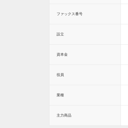
ファックス番号
設立
資本金
役員
業種
主力商品