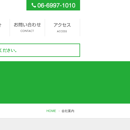
ください。
HOME
会社案内