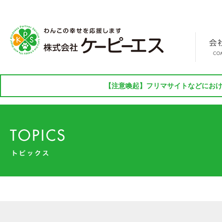
【注意喚起】フリマサイトなどにおけ