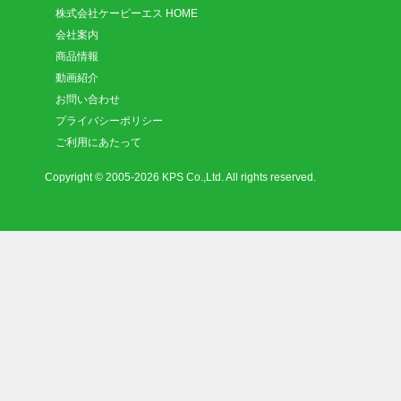
株式会社ケーピーエス HOME
会社案内
商品情報
動画紹介
お問い合わせ
プライバシーポリシー
ご利用にあたって
Copyright © 2005-2026 KPS Co.,Ltd. All rights reserved.