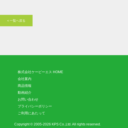
< 一覧へ戻る
株式会社ケーピーエス HOME
会社案内
商品情報
動画紹介
お問い合わせ
プライバシーポリシー
ご利用にあたって
Copyright © 2005-2026 KPS Co.,Ltd. All rights reserved.