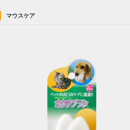
マウスケア