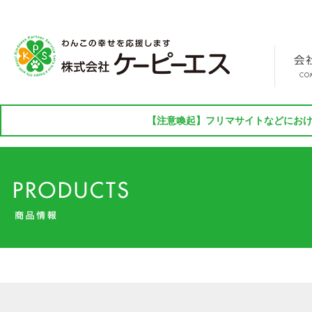
【注意喚起】フリマサイトなどにおけ