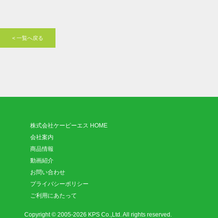
< 一覧へ戻る
株式会社ケーピーエス HOME
会社案内
商品情報
動画紹介
お問い合わせ
プライバシーポリシー
ご利用にあたって
Copyright © 2005-2026 KPS Co.,Ltd. All rights reserved.