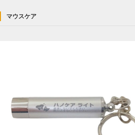
マウスケア