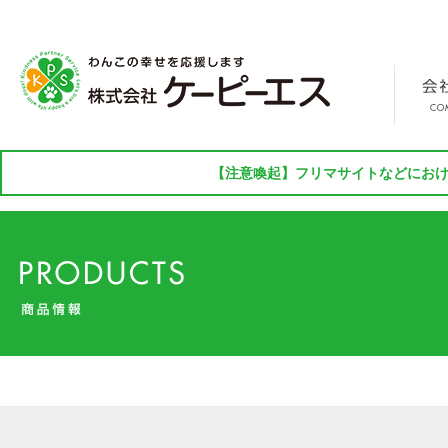
【注意喚起】フリマサイトなどにおけ