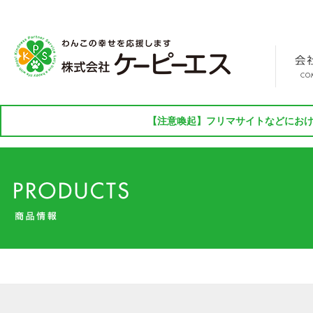
【注意喚起】フリマサイトなどにおけ