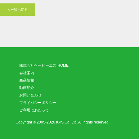
< 一覧へ戻る
株式会社ケーピーエス HOME
会社案内
商品情報
動画紹介
お問い合わせ
プライバシーポリシー
ご利用にあたって
Copyright © 2005-2026 KPS Co.,Ltd. All rights reserved.